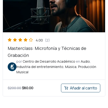
4.00
(2)
Masterclass: Microfonía y Técnicas de
Grabación
por
Centro de Desarrollo Académico
en
Audio
,
Industria del entretenimiento
,
Música
,
Producción
Musical
$
200.00
$
80.00
Añadir al carrito