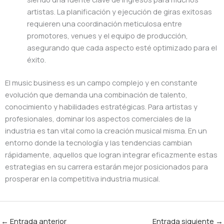
artistas. La planificación y ejecución de giras exitosas
requieren una coordinación meticulosa entre
promotores, venues y el equipo de producción,
asegurando que cada aspecto esté optimizado para el
éxito.
El music business es un campo complejo y en constante
evolución que demanda una combinación de talento,
conocimiento y habilidades estratégicas. Para artistas y
profesionales, dominar los aspectos comerciales de la
industria es tan vital como la creación musical misma. En un
entorno donde la tecnología y las tendencias cambian
rápidamente, aquellos que logran integrar eficazmente estas
estrategias en su carrera estarán mejor posicionados para
prosperar en la competitiva industria musical.
←
Entrada anterior
Entrada siguiente
→