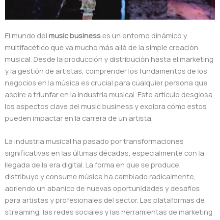
El mundo del
music business
es un entorno dinámico y
multifacético que va mucho más allá de la simple creación
musical. Desde la producción y distribución hasta el marketing
y la gestión de artistas, comprender los fundamentos de los
negocios en la música es crucial para cualquier persona que
aspire a triunfar en la industria musical. Este artículo desglosa
los aspectos clave del music business y explora cómo estos
pueden impactar en la carrera de un artista.
La industria musical ha pasado por transformaciones
significativas en las últimas décadas, especialmente con la
llegada de la era digital. La forma en que se produce,
distribuye y consume música ha cambiado radicalmente,
abriendo un abanico de nuevas oportunidades y desafíos
para artistas y profesionales del sector. Las plataformas de
streaming, las redes sociales y las herramientas de marketing