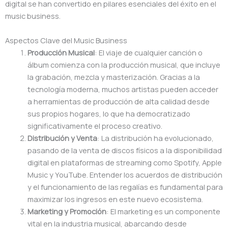
digital se han convertido en pilares esenciales del éxito en el
music business.
Aspectos Clave del Music Business
Producción Musical
: El viaje de cualquier canción o
álbum comienza con la producción musical, que incluye
la grabación, mezcla y masterización. Gracias a la
tecnología moderna, muchos artistas pueden acceder
a herramientas de producción de alta calidad desde
sus propios hogares, lo que ha democratizado
significativamente el proceso creativo.
Distribución y Venta
: La distribución ha evolucionado,
pasando de la venta de discos físicos a la disponibilidad
digital en plataformas de streaming como Spotify, Apple
Music y YouTube. Entender los acuerdos de distribución
y el funcionamiento de las regalías es fundamental para
maximizar los ingresos en este nuevo ecosistema.
Marketing y Promoción
: El marketing es un componente
vital en la industria musical, abarcando desde