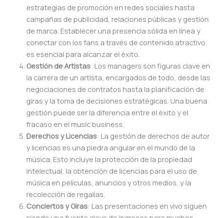
estrategias de promoción en redes sociales hasta
campañas de publicidad, relaciones públicas y gestión
de marca. Establecer una presencia sólida en línea y
conectar con los fans a través de contenido atractivo
es esencial para alcanzar el éxito.
Gestión de Artistas
: Los managers son figuras clave en
la carrera de un artista, encargados de todo, desde las
negociaciones de contratos hasta la planificación de
giras y la toma de decisiones estratégicas. Una buena
gestión puede ser la diferencia entre el éxito y el
fracaso en el music business.
Derechos y Licencias
: La gestión de derechos de autor
y licencias es una piedra angular en el mundo de la
música. Esto incluye la protección de la propiedad
intelectual, la obtención de licencias para el uso de
música en películas, anuncios y otros medios, y la
recolección de regalías.
Conciertos y Giras
: Las presentaciones en vivo siguen
siendo una fuente clave de ingresos para muchos