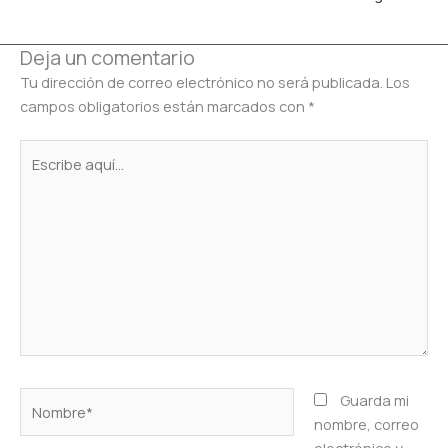
Deja un comentario
Tu dirección de correo electrónico no será publicada.
Los
campos obligatorios están marcados con
*
Escribe
aquí...
Nombre*
Guarda mi
nombre, correo
electrónico y