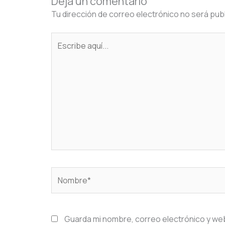
Deja un comentario
Tu dirección de correo electrónico no será pub
Escribe
aquí...
Nombre*
Guarda mi nombre, correo electrónico y we