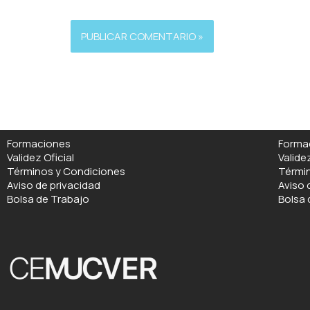
Alternative:
Formaciones
Forma
Validez Oficial
Validez
Términos y Condiciones
Térmi
Aviso de privacidad
Aviso 
Bolsa de Trabajo
Bolsa 