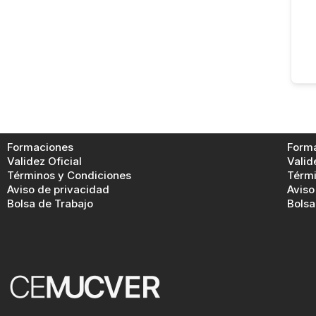
Formaciones
Form
Validez Oficial
Valid
Términos y Condiciones
Térmi
Aviso de privacidad
Aviso
Bolsa de Trabajo
Bolsa