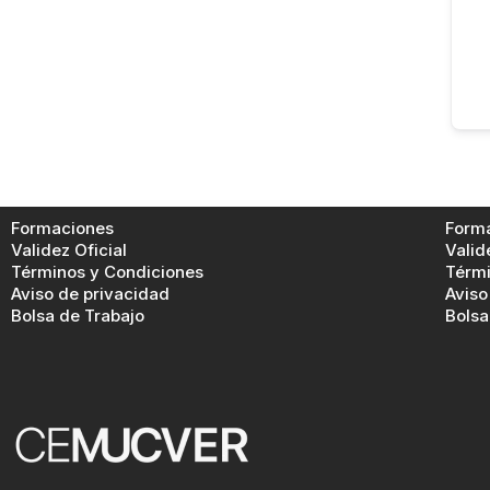
Formaciones
Form
Validez Oficial
Valid
Términos y Condiciones
Térmi
Aviso de privacidad
Aviso
Bolsa de Trabajo
Bolsa