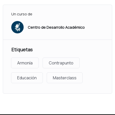
Un curso de
Centro de Desarrollo Académico
Etiquetas
Armonía
Contrapunto
Educación
Masterclass