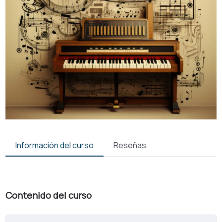
Información del curso
Reseñas
Contenido del curso