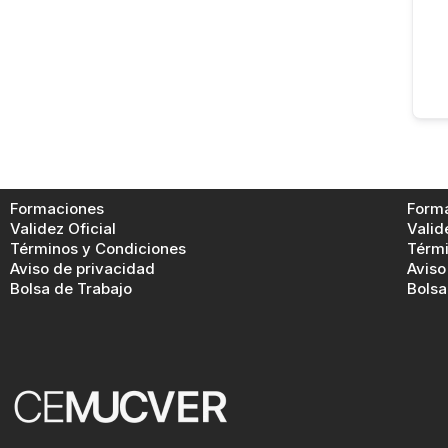
Formaciones
Form
Validez Oficial
Valid
Términos y Condiciones
Térmi
Aviso de privacidad
Aviso
Bolsa de Trabajo
Bolsa