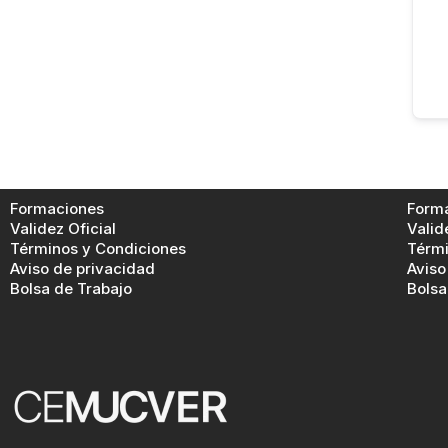
Formaciones
Form
Validez Oficial
Valid
Términos y Condiciones
Térmi
Aviso de privacidad
Aviso
Bolsa de Trabajo
Bolsa