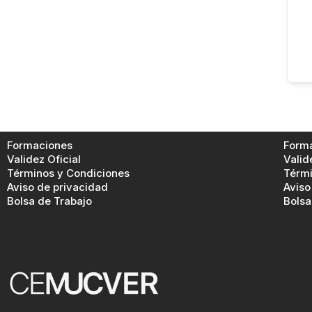
Formaciones
Form
Validez Oficial
Valid
Términos y Condiciones
Térmi
Aviso de privacidad
Aviso
Bolsa de Trabajo
Bolsa