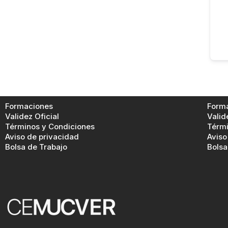
Formaciones
Form
Validez Oficial
Valid
Términos y Condiciones
Térmi
Aviso de privacidad
Aviso
Bolsa de Trabajo
Bolsa