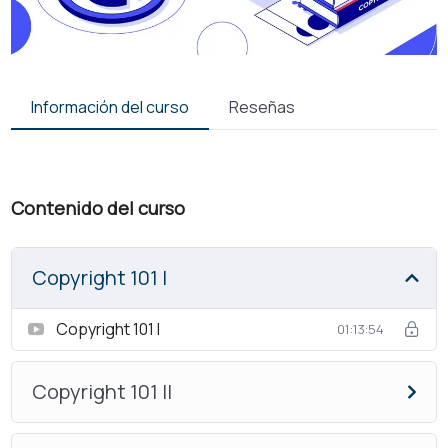
Información del curso
Reseñas
Contenido del curso
Copyright 101 I
Copyright 101 I
01:13:54
Copyright 101 II