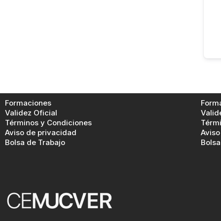
Formaciones
Form
Validez Oficial
Valid
Términos y Condiciones
Térmi
Aviso de privacidad
Aviso
Bolsa de Trabajo
Bolsa