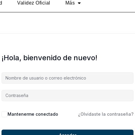
d
Validez Oficial
Más
¡Hola, bienvenido de nuevo!
Alternative:
Mantenerme conectado
¿Olvidaste la contraseña?