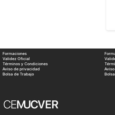
Formaciones
Form
Validez Oficial
Valid
Términos y Condiciones
Térmi
Aviso de privacidad
Aviso
Bolsa de Trabajo
Bolsa