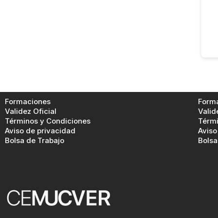
Formaciones
Form
Validez Oficial
Valid
Términos y Condiciones
Térmi
Aviso de privacidad
Aviso
Bolsa de Trabajo
Bolsa