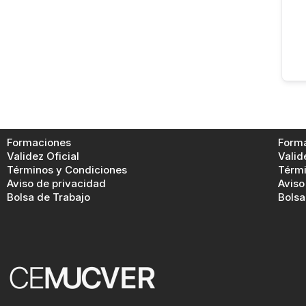
Formaciones
Form
Validez Oficial
Valid
Términos y Condiciones
Térmi
Aviso de privacidad
Aviso
Bolsa de Trabajo
Bolsa