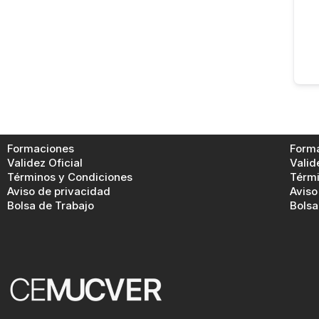
Formaciones
Form
Validez Oficial
Valid
Términos y Condiciones
Térmi
Aviso de privacidad
Aviso
Bolsa de Trabajo
Bolsa