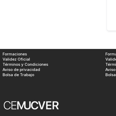
Formaciones
Form
Validez Oficial
Valid
Términos y Condiciones
Térmi
Aviso de privacidad
Aviso
Bolsa de Trabajo
Bolsa