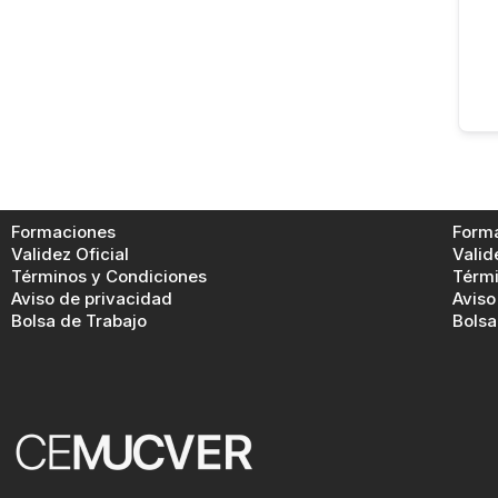
Formaciones
Form
Validez Oficial
Valid
Términos y Condiciones
Térmi
Aviso de privacidad
Aviso
Bolsa de Trabajo
Bolsa