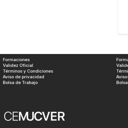
Formaciones
Form
Validez Oficial
Valid
Términos y Condiciones
Térmi
Aviso de privacidad
Aviso
Bolsa de Trabajo
Bolsa