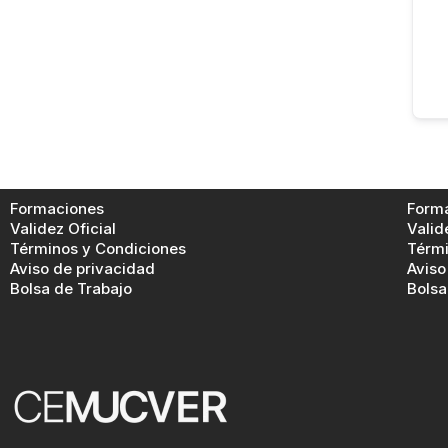
Formaciones
Form
Validez Oficial
Valid
Términos y Condiciones
Térmi
Aviso de privacidad
Aviso
Bolsa de Trabajo
Bolsa