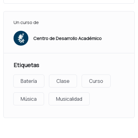
Un curso de
Centro de Desarrollo Académico
Etiquetas
Batería
Clase
Curso
Música
Musicalidad