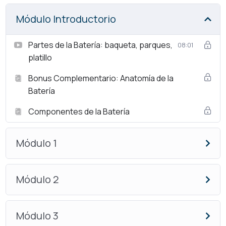
Módulo Introductorio
Partes de la Batería: baqueta, parques,
08:01
platillo
Bonus Complementario: Anatomía de la
Batería
Componentes de la Batería
Módulo 1
Módulo 2
Módulo 3