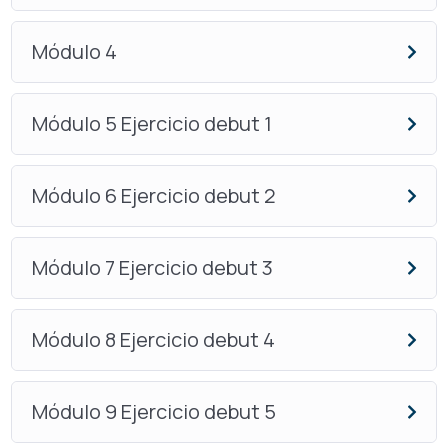
Módulo 4
Módulo 5 Ejercicio debut 1
Módulo 6 Ejercicio debut 2
Módulo 7 Ejercicio debut 3
Módulo 8 Ejercicio debut 4
Módulo 9 Ejercicio debut 5