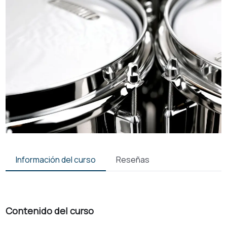
Información del curso
Reseñas
Contenido del curso