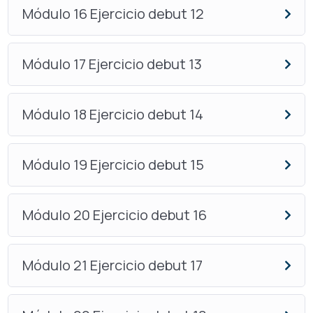
Módulo 16 Ejercicio debut 12
Módulo 17 Ejercicio debut 13
Módulo 18 Ejercicio debut 14
Módulo 19 Ejercicio debut 15
Módulo 20 Ejercicio debut 16
Módulo 21 Ejercicio debut 17