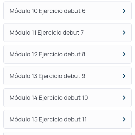
Módulo 10 Ejercicio debut 6
Módulo 11 Ejercicio debut 7
Módulo 12 Ejercicio debut 8
Módulo 13 Ejercicio debut 9
Módulo 14 Ejercicio debut 10
Módulo 15 Ejercicio debut 11