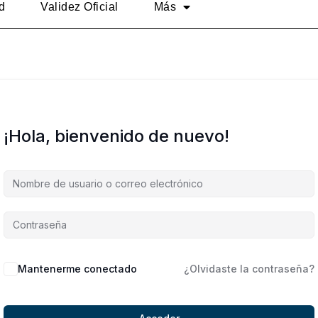
d
Validez Oficial
Más
¡Hola, bienvenido de nuevo!
Alternative:
Mantenerme conectado
¿Olvidaste la contraseña?