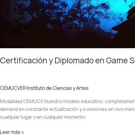
Certificación y Diplomado en Game S
CEMUCVER Instituto de Ciencias y Artes
Modalidad CEMUCX Nuestro modelo educativo, completamente e
demand en constante actualización y a sesiones en vivo me
cualquier lugar y en cualquier momento
Leer más »