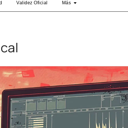
d
Validez Oficial
Más
cal