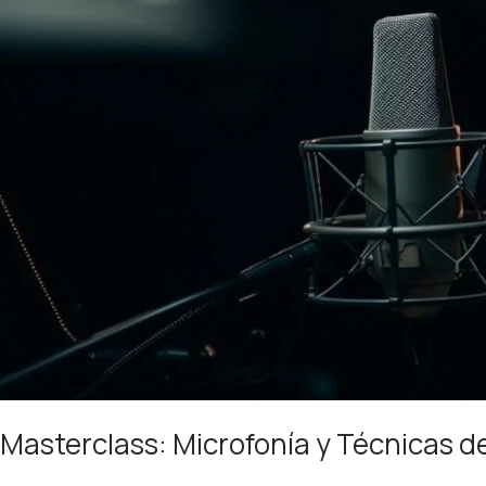
Masterclass: Microfonía y Técnicas d