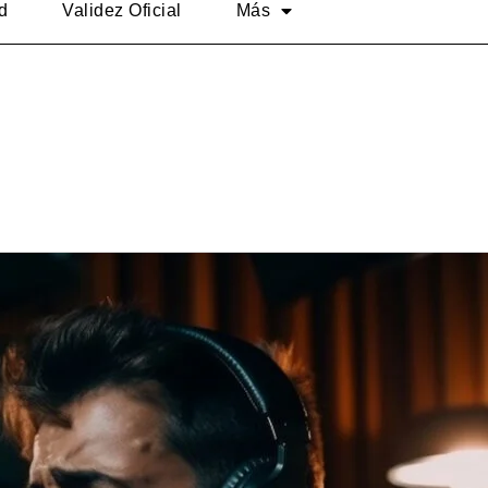
d
Validez Oficial
Más