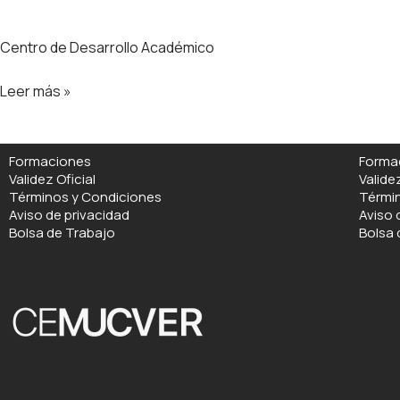
Centro de Desarrollo Académico
Leer más »
Formaciones
Forma
Validez Oficial
Validez
Términos y Condiciones
Térmi
Aviso de privacidad
Aviso 
Bolsa de Trabajo
Bolsa 