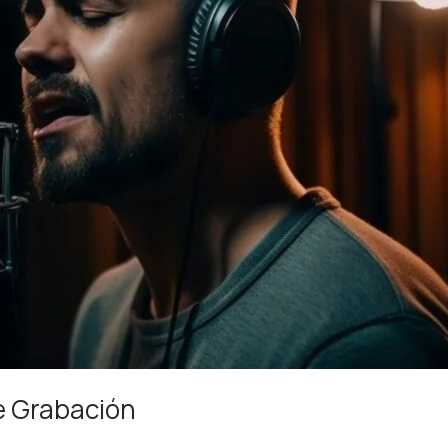
e Grabación